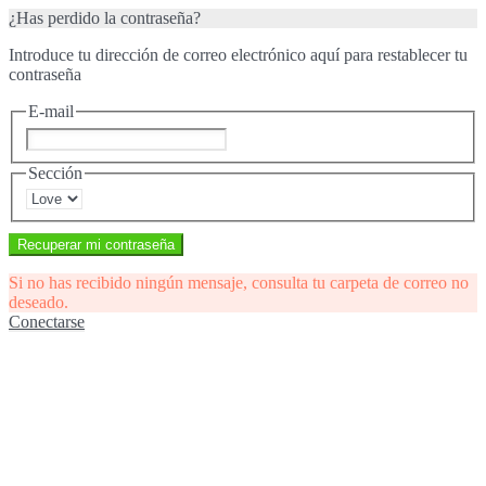
¿Has perdido la contraseña?
Introduce tu dirección de correo electrónico aquí para restablecer tu
contraseña
E-mail
Sección
Recuperar mi contraseña
Si no has recibido ningún mensaje, consulta tu carpeta de correo no
deseado.
Conectarse