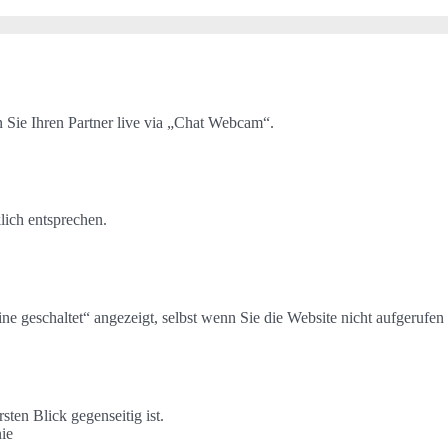
 Sie Ihren Partner live via „Chat Webcam“.
lich entsprechen.
ne geschaltet“ angezeigt, selbst wenn Sie die Website nicht aufgerufen
sten Blick gegenseitig ist.
nie