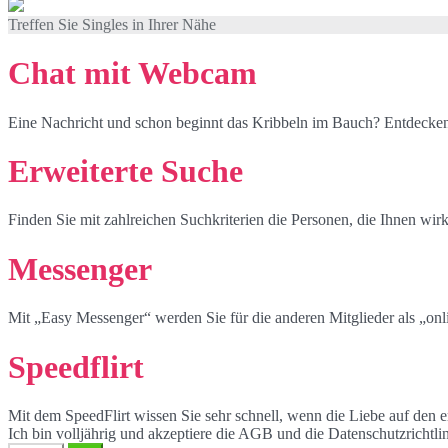
Treffen Sie Singles in Ihrer Nähe
Chat mit Webcam
Eine Nachricht und schon beginnt das Kribbeln im Bauch? Entdecken
Erweiterte Suche
Finden Sie mit zahlreichen Suchkriterien die Personen, die Ihnen wirk
Messenger
Mit „Easy Messenger“ werden Sie für die anderen Mitglieder als „onli
Speedflirt
Mit dem SpeedFlirt wissen Sie sehr schnell, wenn die Liebe auf den er
Ich bin volljährig und akzeptiere die AGB und die Datenschutzrichtli