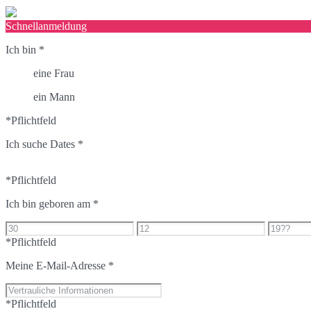
Schnellanmeldung
Ich bin
*
eine Frau
ein Mann
*Pflichtfeld
Ich suche Dates
*
*Pflichtfeld
Ich bin geboren am
*
*Pflichtfeld
Meine E-Mail-Adresse
*
*Pflichtfeld