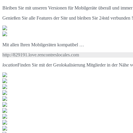
Bleiben Sie mit unseren Versionen für Mobilgeräte überall und immer
Genießen Sie alle Features der Site und bleiben Sie 24std verbunden !
Mit allen Ihren Mobilgeräten kompatibel …
http://829191.love.rencontreslocales.com
location
Finden Sie mit der Geolokalisierung Mitglieder in der Nähe 