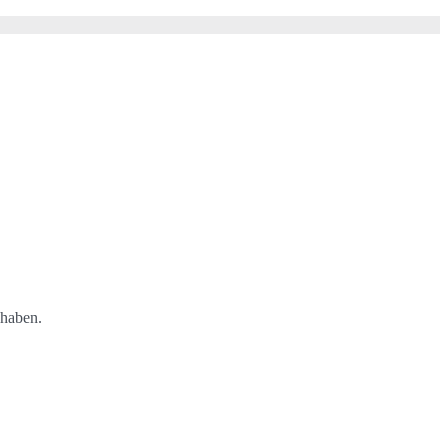
 haben.