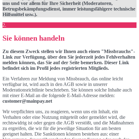
uns und vor allem für Ihre Sicherheit (Moderatoren,
Betrugsbekämpfungsdienst, immer leistungsfähigere technische
Hilfsmittel usw.).
2.
Sie können handeln
Zu diesem Zweck stellen wir Ihnen auch einen "Missbrauchs"-
Link zur Verfügung, über den Sie jederzeit jedes Fehlverhalten
melden können, das Sie auf der Seite bemerken. Dieser Link
befindet sich im Profil jedes registrierten Mitglieds.
Ein Verfahren zur Meldung von Missbrauch, das online leicht
verfügbar ist, wird auch in den AGB sowie in unserer
Moderationsrichtlinie beschrieben. Sie können solche Inhalte auch
mit einer E-Mail an die folgende E-Mail-Adresse melden:
customer@mainpay.net
Wir verpflichten uns, zu reagieren, wenn uns ein Inhalt, ein
Verhalten oder eine Nutzung mitgeteilt oder gemeldet wird, die
rechtswidrig ist oder gegen die AGB verstößt, und die Maßnahmen
zu ergreifen, die wir für die jeweilige Situation für am besten
geeignet halten. Die Sanktionen können bestehen aus: einer