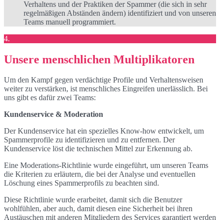
Verhaltens und der Praktiken der Spammer (die sich in sehr
regelmäßigen Abständen ändern) identifiziert und von unseren
Teams manuell programmiert.
4.
Unsere menschlichen Multiplikatoren
Um den Kampf gegen verdächtige Profile und Verhaltensweisen
weiter zu verstärken, ist menschliches Eingreifen unerlässlich. Bei
uns gibt es dafür zwei Teams:
Kundenservice & Moderation
Der Kundenservice hat ein spezielles Know-how entwickelt, um
Spammerprofile zu identifizieren und zu entfernen. Der
Kundenservice löst die technischen Mittel zur Erkennung ab.
Eine Moderations-Richtlinie wurde eingeführt, um unseren Teams
die Kriterien zu erläutern, die bei der Analyse und eventuellen
Löschung eines Spammerprofils zu beachten sind.
Diese Richtlinie wurde erarbeitet, damit sich die Benutzer
wohlfühlen, aber auch, damit diesen eine Sicherheit bei ihren
Austäuschen mit anderen Mitgliedern des Services garantiert werden