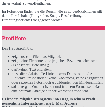
die er vorhat, zu veröffentlichen.
Im Folgenden finden Sie die Regeln, die es zu berücksichtigen gilt,
damit Ihre Inhalte (Fotografien, Snaps, Beschreibungen,
Erfahrungsberichte) freigegeben werden.
1.
Profilfoto
Das Hauptprofilfoto:
zeigt ausschließlich das Mitglied;
zeigt keine Elemente ohne jeglichen Bezug zu sehen sein
(Landschaft, Tiere usw.);
darf keinen Text enthalten;
muss die redaktionelle Linie unseres Dienstes und die
Sittlichkeit respektieren: keine Nacktfotos, keine anzüglichen
oder sexuellen Fotos noch Abbildungen von Minderjährigen;
soll eine gute Qualität haben und in einem Format sein, das
eine optimale Anzeige auf der Webseite ermöglicht.
Es ist dem Mitglied strengstens untersagt, in seinem Profil
persönliche Informationen wie E-Mail-Adresse,