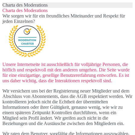
Charta des Moderations
Charta des Moderations
Wie sorgen wir für ein freundliches Miteinander und Respekt für
jeden Einzelnen?
Unsere Internetseite ist ausschließlich für volljährige Personen, die
höflich und respektvoll mit den anderen umgehen. Die Seite wurde
für eine einzigartige, gesellige Benutzererfahrung entworfen. Es ist
uns daher wichtig, dass die Interaktionen respektvoll sind.
Wir versichern uns bei der Registrierung neuer Mitglieder und dem
Abschluss von Abonnements, dass die AGB respektiert werden. Wir
kontrollieren jedoch nicht die Echtheit der übermittelten
Informationen oder ihrer Gültigkeit, genauso wenig, wie wir zu
einem späteren Zeitpunkt Kontrollen durchführen, wenn ein
Mitglied sein Profil ändert. Wir greifen auch nicht in die
Beziehungen und die Austäusche zwischen den Mitgliedern ein.
Wir raten dem Benutzer, sorgfältig die Informationen auszuwählen,