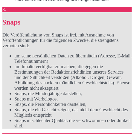
3.
Snaps
Die Veröffentlichung von Snaps ist frei, mit Ausnahme von
Veröffentlichungen für die folgenden Zwecke, die strengstens
verboten sind:
um seine persönlichen Daten zu übermitteln (Adresse, E-Mail,
Telefonnummern)
um Inhalte verfügbar zu machen, die gegen die
Bestimmungen der Redaktionsrichtlinien unseres Services
und der Sittlichkeit verstoßen (Alkohol, Drogen, Gewalt,
Abbildung des nackten männlichen Geschlechtsteils). Ebenso
werden nicht akzeptiert:
Snaps, die Minderjährige darstellen,
Snaps mit Werbelogos,
Snaps, die Persönlichkeiten darstellen,
Snaps, die ein Gesicht zeigen, das nicht dem Geschlecht des
Mitglieds entspricht,
Snaps in schlechter Qualität, die verschwommen oder dunkel
sind,