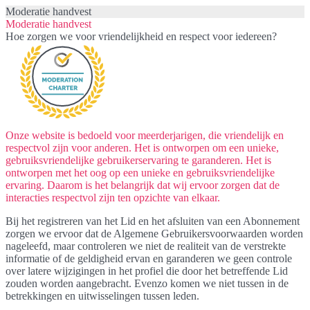
Moderatie handvest
Moderatie handvest
Hoe zorgen we voor vriendelijkheid en respect voor iedereen?
Onze website is bedoeld voor meerderjarigen, die vriendelijk en
respectvol zijn voor anderen. Het is ontworpen om een ​​unieke,
gebruiksvriendelijke gebruikerservaring te garanderen. Het is
ontworpen met het oog op een unieke en gebruiksvriendelijke
ervaring. Daarom is het belangrijk dat wij ervoor zorgen dat de
interacties respectvol zijn ten opzichte van elkaar.
Bij het registreren van het Lid en het afsluiten van een Abonnement
zorgen we ervoor dat de Algemene Gebruikersvoorwaarden worden
nageleefd, maar controleren we niet de realiteit van de verstrekte
informatie of de geldigheid ervan en garanderen we geen controle
over latere wijzigingen in het profiel die door het betreffende Lid
zouden worden aangebracht. Evenzo komen we niet tussen in de
betrekkingen en uitwisselingen tussen leden.