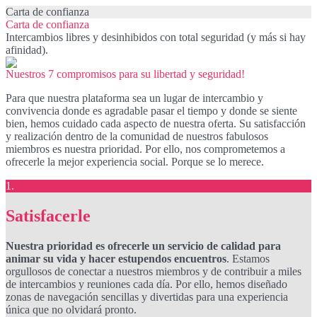
Carta de confianza
Carta de confianza
Intercambios libres y desinhibidos con total seguridad (y más si hay
afinidad).
Nuestros 7 compromisos para su libertad y seguridad!
Para que nuestra plataforma sea un lugar de intercambio y
convivencia donde es agradable pasar el tiempo y donde se siente
bien, hemos cuidado cada aspecto de nuestra oferta. Su satisfacción
y realización dentro de la comunidad de nuestros fabulosos
miembros es nuestra prioridad. Por ello, nos comprometemos a
ofrecerle la mejor experiencia social. Porque se lo merece.
1.
Satisfacerle
Nuestra prioridad es ofrecerle un servicio de calidad para
animar su vida y hacer estupendos encuentros
. Estamos
orgullosos de conectar a nuestros miembros y de contribuir a miles
de intercambios y reuniones cada día. Por ello, hemos diseñado
zonas de navegación sencillas y divertidas para una experiencia
única que no olvidará pronto.