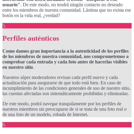
usuario"
. De este modo, no tendrá ningún contacto no deseado
entre los miembros de nuestra comunidad. Lástima que no exista ese
botón en la vida real, ¿verdad?
5.
Perfiles auténticos
Como damos gran importancia a la autenticidad de los perfiles
de los miembros de nuestra comunidad, nos comprometemos a
comprobar cada entrada y cada foto antes de hacerlas visibles
en nuestro sitio
.
Nuestros súper moderadores revisan cada perfil nuevo y cada
actualización para asegurarse de que todo está bien. En caso de
incumplimiento de las condiciones generales de uso de nuestro sitio,
las cuentas afectadas son sistemáticamente prohibidas y eliminadas.
De este modo, podrá navegar tranquilamente por los perfiles de
nuestros miembros sin preocuparse de si se trata de una foto real o
de una foto de un modelo, robada de Internet.
6.