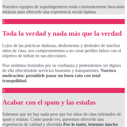
Nuestros equipos de superingenieros están constantemente buscando
mejoras para ofrecerle una experiencia social óptima.
2.
Toda la verdad y nada más que la verdad
Lejos de las prácticas dudosas, deshonestas y desleales de muchos
sitios de citas, nos comprometemos a no crear perfiles falsos con el
objetivo de influir en sus elecciones.
Nos sentimos honrados por su confianza y pretendemos ser dignos
de ella ofreciéndole servicios honestos y transparentes.
Nuestra
motivación: permitirle pasar un buen rato con total
tranquilidad
.
3.
Acabar con el spam y las estafas
Sabemos que no hay nada peor que los sitios de citas infestados de
spam y estafas. Como puede ver, queremos ofrecerle una
experiencia de calidad y divertida
Por lo tanto, tenemos mucho