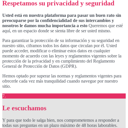
Respetamos su privacidad y seguridad
Usted está en nuestra plataforma para pasar un buen rato sin
preocuparse por la confidencialidad de sus intercambios y
nosotros le damos mucha importancia a esto
Queremos que esté
aquí, en un espacio donde se sienta libre de ser usted mismo.
Para garantizar la protección de su información y su seguridad en
nuestro sitio, ciframos todos los datos que circulan por él. Usted
puede acceder, modificar o eliminar estos datos en cualquier
momento de acuerdo con las leyes y reglamentos vigentes sobre la
protección de la privacidad y en cumplimiento del Reglamento
General de Protección de Datos (GDPR).
Hemos optado por superar las normas y reglamentos vigentes para
ofrecerle cada vez más tranquilidad cuando navegue por nuestro
sitio.
7.
Le escuchamos
Y para que todo le salga bien, nos comprometemos a responder a
todas sus preguntas en un plazo máximo de 48 horas laborables.