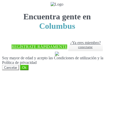
Encuentra gente en
Columbus
¿Ya eres miembro?
REGÍSTRATE RÁPIDAMENTE
conectarse
Soy mayor de edad y acepto las Condiciones de utilización y la
Política de privacidad
Cancelar
Ok