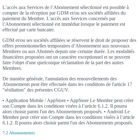
L’accès aux Services de l’Abonnement sélectionné est possible à
compter de la réception par GDM et/ou ses sociétés affiliées du
paiement du Membre. L'accès aux Services concernés par
l’Abonnement sélectionné est immédiat lorsque le paiement est
effectué par carte bancaire.
GDM et/ou ses sociétés affiliées se réservent le droit de proposer des
offres promotionnelles temporaires d’Abonnement aux nouveaux
Membres ou aux Abonnés depuis une certaine durée. Les modalités
financières proposées ont un caractère exceptionnel et ne peuvent
faire l'objet d'une quelconque réclamation de la part des autres
Membres.
De manière générale, l'annulation des renouvellements des
Abonnements peut être effectuée dans les conditions de l'article 17
"résiliation" des présentes CGUV.
• Application Mobile / AppStore • AppStore Le Membre peut créer
son Compte dans les conditions visées à l’article 6.1.2. Il pourra
alors choisir parmi l'un des Abonnements proposés. • Android Le
Membre peut créer son Compte dans les conditions visées à l’article
6.1.2. Il pourra alors choisir parmi l'un des Abonnements proposés.
7.2 Abonnements