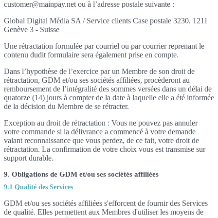
customer@mainpay.net ou à l’adresse postale suivante :
Global Digital Média SA / Service clients Case postale 3230, 1211
Genève 3 - Suisse
Une rétractation formulée par courriel ou par courrier reprenant le
contenu dudit formulaire sera également prise en compte.
Dans l’hypothèse de l’exercice par un Membre de son droit de
rétractation, GDM et/ou ses sociétés affiliées, procèderont au
remboursement de l’intégralité des sommes versées dans un délai de
quatorze (14) jours à compter de la date à laquelle elle a été informée
de la décision du Membre de se rétracter.
Exception au droit de rétractation : Vous ne pouvez pas annuler
votre commande si la délivrance a commencé à votre demande
valant reconnaissance que vous perdez, de ce fait, votre droit de
rétractation. La confirmation de votre choix vous est transmise sur
support durable.
9. Obligations de GDM et/ou ses sociétés affiliées
9.1 Qualité des Services
GDM et/ou ses sociétés affiliées s'efforcent de fournir des Services
de qualité. Elles permettent aux Membres d'utiliser les moyens de