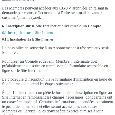
Les Membres peuvent accéder aux CGUV archivées en faisant la
demande par courrier électronique à l'adresse e-mail suivante :
customer@mainpay.net.
6. Inscription sur le Site Internet et ouverture d’un Compte
6.1 Inscription sur le Site Internet
6.1.1 Inscription via le Site Internet
La possibilité de souscrire à un Abonnement est réservée aux seuls
Membres.
Pour créer un Compte et devenir Membre, l’internaute doit
préalablement s’inscrire en remplissant le formulaire accessible en
ligne sur le Site Internet.
La procédure d'inscription via le formulaire d’inscription en ligne du
Site Internet comprend les étapes suivantes :
Étape 1 : l'internaute complète le formulaire d'inscription en ligne au
Site Internet en remplissant les champs nécessaires, dont certains ont
un caractère impératif. Certaines informations demandées constituent
le profil de l'internaute et elles seront accessibles aux autres
Membres du Service : elles doivent être exactes et mises à jour