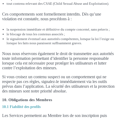
tout contenu relevant des CSAE (Child Sexual Abuse and Exploitation).
Ces comportements sont formellement interdits. Dès qu’une
violation est constatée, nous procédons à :
la suspension immédiate et définitive du compte concerné, sans préavis ;
le blocage de tous les contenus associés ;
le signalement éventuel aux autorités compétentes, lorsque la loi l’exige ou
lorsque les faits nous paraissent suffisamment graves.
Nous nous réservons également le droit de transmettre aux autorités
toute information permettant d’identifier la personne responsable
lorsque cela est nécessaire pour protéger les utilisateurs et lutter
contre l’exploitation des mineurs.
Si vous croisez un contenu suspect ou un comportement qui ne
respecte pas ces règles, signalez-le immédiatement via les outils
prévus dans l’application. La sécurité des utilisateurs et la protection
des mineurs sont notre priorité absolue.
10. Obligations des Membres
10.1 Fiabilité des profils
Les Services permettent au Membre lors de son inscription puis