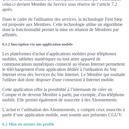
celui-ci devient Membre du Service sous réserve de l’article 7.2
après.
Dans le cadre de l'utilisation des services, la technologie First Step
est proposée aux Membres. Cette technologie utilise un algorithme
dont la fonctionnalité permet la mise en relation de Membres par
affinités.
6.1.2 Inscription via une application mobile
Les plateformes d'achat d'applications mobiles pour téléphones
mobiles, tablettes numériques ou tout autre appareil de
communications numériques connecté au réseau Internet permettent
le téléchargement d'une application dédiée à l'utilisation du Site
Internet et/ou des Services du Site Internet. Le Membre qui souhaite
l'utiliser doit donc disposer d'une connexion à Internet mobile.
Cette application offre la possibilité à l’internaute de créer un
Compte et de devenir Membre à partir, par exemple, d'un téléphone
mobile. Elle permet également de souscrire à des Abonnements.
L’achat et l’utilisation des Abonnements, y compris ceux souscrits à
partir d’une application mobile, sont soumis aux présentes CGUV.
6.2 Mise en attente des profils