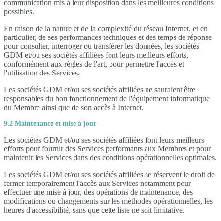
communication mis à leur disposition dans les meilleures conditions
possibles.
En raison de la nature et de la complexité du réseau Internet, et en
particulier, de ses performances techniques et des temps de réponse
pour consulter, interroger ou transférer les données, les sociétés
GDM et/ou ses sociétés affiliées font leurs meilleurs efforts,
conformément aux règles de l'art, pour permettre l'accès et
l'utilisation des Services.
Les sociétés GDM et/ou ses sociétés affiliées ne sauraient être
responsables du bon fonctionnement de l'équipement informatique
du Membre ainsi que de son accès à Internet.
9.2 Maintenance et mise à jour
Les sociétés GDM et/ou ses sociétés affiliées font leurs meilleurs
efforts pour fournir des Services performants aux Membres et pour
maintenir les Services dans des conditions opérationnelles optimales.
Les sociétés GDM et/ou ses sociétés affiliées se réservent le droit de
fermer temporairement l'accès aux Services notamment pour
effectuer une mise à jour, des opérations de maintenance, des
modifications ou changements sur les méthodes opérationnelles, les
heures d'accessibilité, sans que cette liste ne soit limitative.