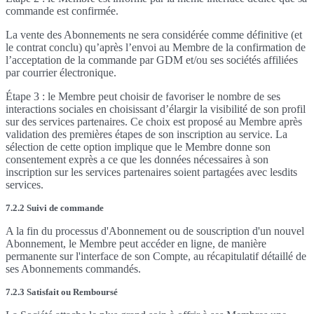
commande est confirmée.
La vente des Abonnements ne sera considérée comme définitive (et
le contrat conclu) qu’après l’envoi au Membre de la confirmation de
l’acceptation de la commande par GDM et/ou ses sociétés affiliées
par courrier électronique.
Étape 3 : le Membre peut choisir de favoriser le nombre de ses
interactions sociales en choisissant d’élargir la visibilité de son profil
sur des services partenaires. Ce choix est proposé au Membre après
validation des premières étapes de son inscription au service. La
sélection de cette option implique que le Membre donne son
consentement exprès a ce que les données nécessaires à son
inscription sur les services partenaires soient partagées avec lesdits
services.
7.2.2 Suivi de commande
A la fin du processus d'Abonnement ou de souscription d'un nouvel
Abonnement, le Membre peut accéder en ligne, de manière
permanente sur l'interface de son Compte, au récapitulatif détaillé de
ses Abonnements commandés.
7.2.3 Satisfait ou Remboursé