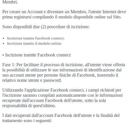
Membri.
Per creare un Account e diventare un Membro, l'utente Internet deve
prima registrarsi compilando il modulo disponibile online sul Sito.
Sono disponibili due (2) procedure di iscrizione:
Iscrizione tramite Facebook connect;
Iscrizione tramite il modulo online.
• Iscrizione tramite Facebook connect
Fase 1: Per facilitare il processo di iscrizione, all'utente viene offerta
la possibilità di utilizzare le sue informazioni di identificazione dal
suo account utente per persone fisiche di Facebook, inserendo il
relativo nome utente e password.
Utilizzando l'applicazione Facebook connect, i campi richiesti per
l'iscrizione saranno compilati automaticamente con le informazioni
recuperate dall'account Facebook dell'utente, sotto la sola
responsabilità di quest'ultimo.
I dati recuperati dall'account Facebook dell'utente e la finalità del
trattamento sono i seguenti: