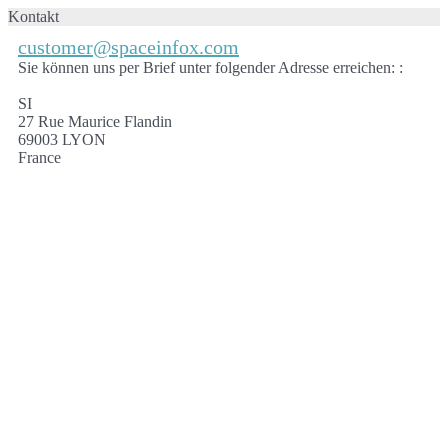
Kontakt
customer@spaceinfox.com
Sie können uns per Brief unter folgender Adresse erreichen: :
SI
27 Rue Maurice Flandin
69003 LYON
France