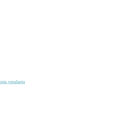
osta vprašanja