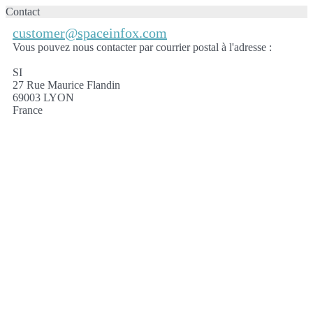
Contact
customer@spaceinfox.com
Vous pouvez nous contacter par courrier postal à l'adresse :
SI
27 Rue Maurice Flandin
69003 LYON
France