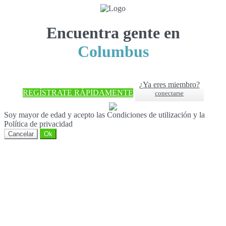
Encuentra gente en
Columbus
¿Ya eres miembro?
REGÍSTRATE RÁPIDAMENTE
conectarse
Soy mayor de edad y acepto las Condiciones de utilización y la
Política de privacidad
Cancelar
Ok